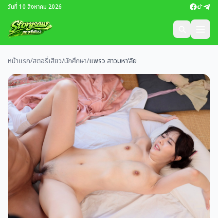
วันที่ 10 สิงหาคม 2026
หน้าแรก
/
สตอรี่เสียว
/
นักศึกษา
/
แพรว สาวมหา’ลัย