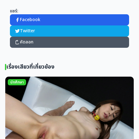
แชร์:
Facebook
Twitter
คัดลอก
เรื่องเสียวที่เกี่ยวข้อง
นักศึกษา