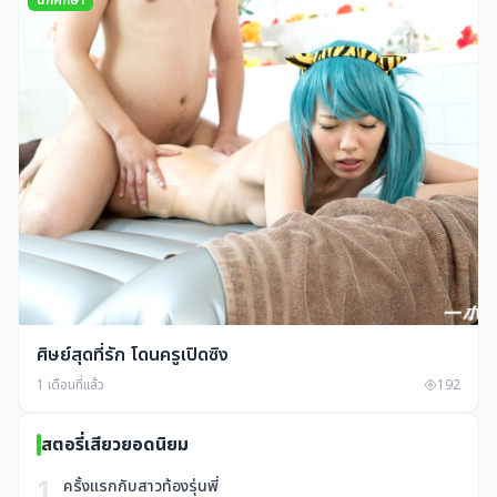
นักศึกษา
ศิษย์สุดที่รัก โดนครูเปิดซิง
1 เดือนที่แล้ว
192
สตอรี่เสียวยอดนิยม
1
ครั้งแรกกับสาวท้องรุ่นพี่