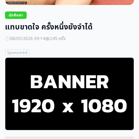
นักศึกษา
แทบขาดใจ ครั้งหนึ่งยังจำได้
08/05/2026 09:14
245 ครั้ง
Sponsored