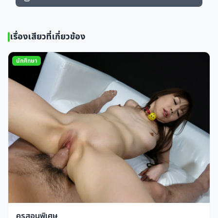
เรื่องเสียวที่เกี่ยวข้อง
นักศึกษา
ครูสอนพิเศษ