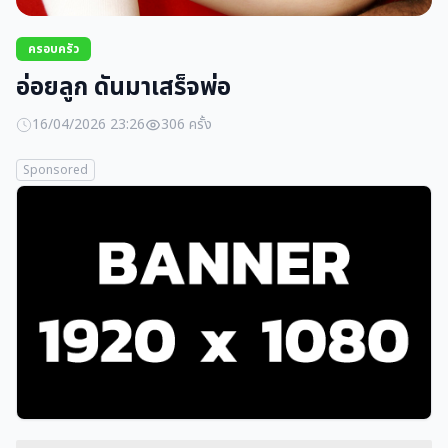
ครอบครัว
อ่อยลูก ดันมาเสร็จพ่อ
16/04/2026 23:26
306 ครั้ง
Sponsored