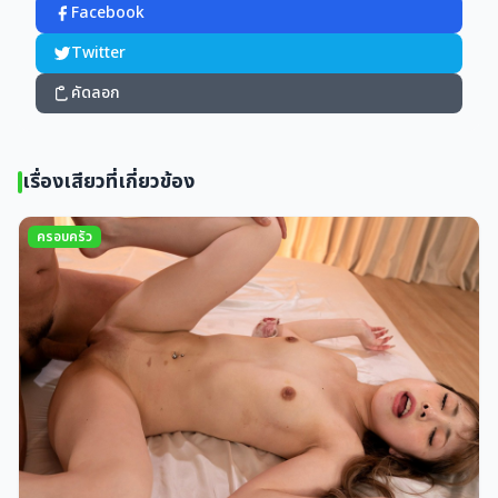
Facebook
Twitter
คัดลอก
เรื่องเสียวที่เกี่ยวข้อง
ครอบครัว