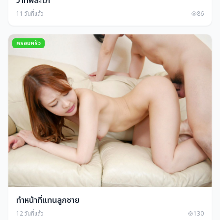
ว่าที่พี่สะใภ้
11 วันที่แล้ว
86
ครอบครัว
ทำหน้าที่แทนลูกชาย
12 วันที่แล้ว
130