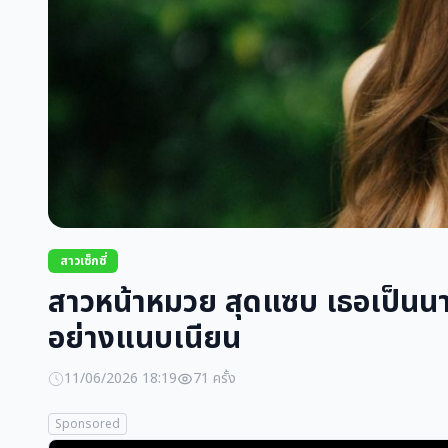
สาวเซ็กซี่
สาวหน้าหมวย สุดแซบ เธอเป็นนา
อย่างแนบเนียน
11/06/2026 18:19
71 ครั้ง
Sponsored