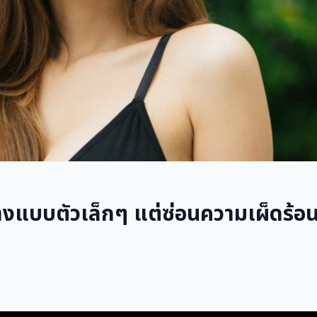
งแบบตัวเล็กๆ แต่ซ่อนความเผ็ดร้อน