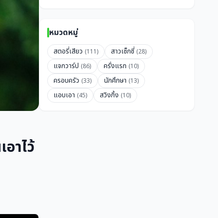
หมวดหมู่
สตอรี่เสียว
สาวเซ็กซี่
(111)
(28)
แจกวาร์ป
ครั่งแรก
(86)
(10)
ครอบครัว
นักศึกษา
(33)
(13)
แอบเอา
สวิงกิ้ง
(45)
(10)
เอาไว้