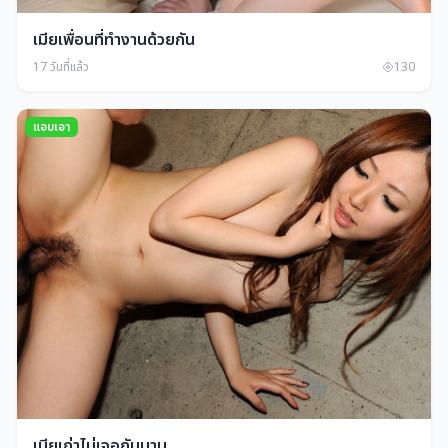
เมียเพื่อนที่ทำงานด้วยกัน
17 วันที่แล้ว
130
แอบเอา
เมียเก่าไม่เจอกันนาน