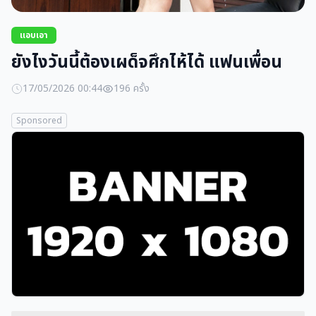
แอบเอา
ยังไงวันนี้ต้องเผด็จศึกไห้ได้ แฟนเพื่อน
17/05/2026 00:44
196 ครั้ง
Sponsored