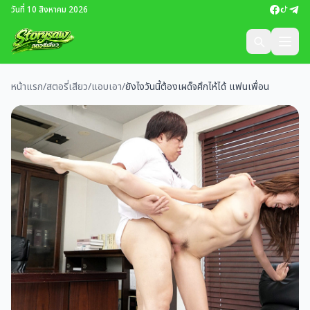
วันที่ 10 สิงหาคม 2026
หน้าแรก
/
สตอรี่เสียว
/
แอบเอา
/
ยังไงวันนี้ต้องเผด็จศึกไห้ได้ แฟนเพื่อน