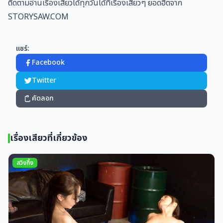
ติดตามอ่านเรื่องเสียวได้ทุกวันได้ที่เรื่องเสียวๆ ยอดฮิตจาก
STORYSAW.COM
แชร์:
Facebook
Twitter
คัดลอก
เรื่องเสียวที่เกี่ยวข้อง
สวิงกิ้ง