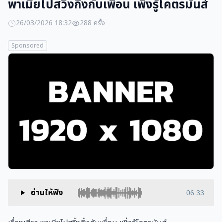
พาเมียไปสวิ้งกิ้งกับเพื่อน เพิ่งรู้โคตรมันส์
26/03/2026 18:32
288 ครั้ง
Sponsored
อ่านให้ฟัง
06:33