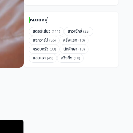
หมวดหมู่
สตอรี่เสียว
สาวเซ็กซี่
(111)
(28)
แจกวาร์ป
ครั่งแรก
(86)
(10)
ครอบครัว
นักศึกษา
(33)
(13)
แอบเอา
สวิงกิ้ง
(45)
(10)