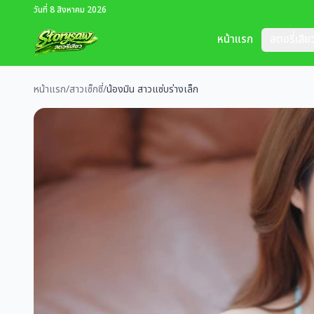
วันที่ 8 สิงหาคม 2026
หน้าแรก
สตอรี่เสีย
หน้าแรก
/
สาวเซ็กซี่
/
น้องมิน สาวแซ่บร่างเล็ก