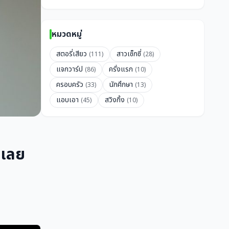
หมวดหมู่
สตอรี่เสียว
สาวเซ็กซี่
(111)
(28)
แจกวาร์ป
ครั่งแรก
(86)
(10)
ครอบครัว
นักศึกษา
(33)
(13)
แอบเอา
สวิงกิ้ง
(45)
(10)
ยเลย