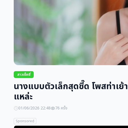
สาวเซ็กซี่
นางแบบตัวเล็กสุดซี๊ด โพสท่าเย
แหล่ะ
01/06/2026 22:48
76 ครั้ง
Sponsored