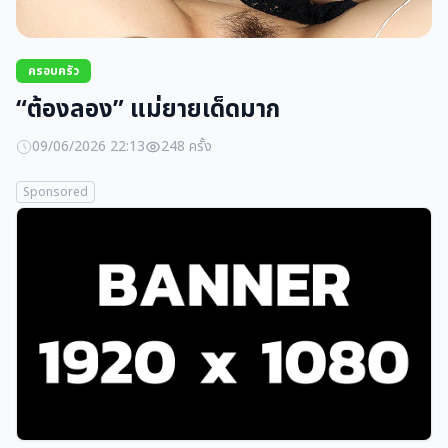
ครอบครัว
“ต้องลอง” แม่ยายเด็ดมาก
09/06/2026 22:13
248 ครั้ง
Sponsored