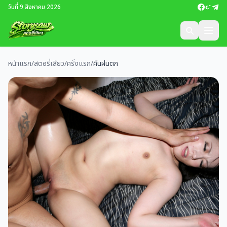
วันที่ 9 สิงหาคม 2026
หน้าแรก
/
สตอรี่เสียว
/
ครั่งแรก
/
คืนฝนตก