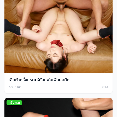
เสียตัวครั้งแรกให้กับแฟนเพื่อนสนิท
6 วันที่แล้ว
44
ครั่งแรก