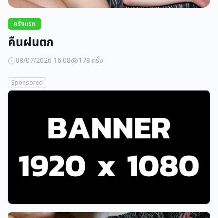
ครั่งแรก
คืนฝนตก
08/07/2026 16:08
178 ครั้ง
Sponsored