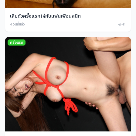
เสียตัวครั้งแรกให้กับแฟนเพื่อนสนิท
4 วันที่แล้ว
41
ครั่งแรก