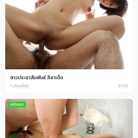
สาวประชาสัมพันธ์ ลีลาเด็ด
1 เดือนที่แล้ว
152
ครั่งแรก