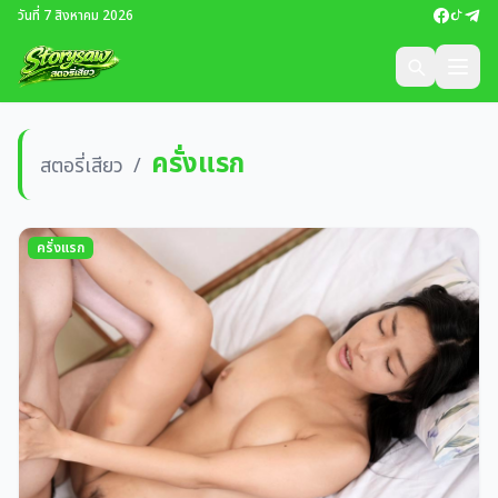
วันที่ 7 สิงหาคม 2026
ครั่งแรก
สตอรี่เสียว
/
ครั่งแรก