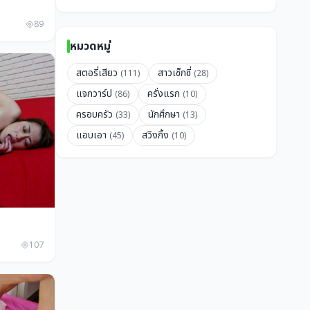
89
หมวดหมู่
สตอรี่เสียว
สาวเซ็กซี่
(111)
(28)
แจกวาร์ป
ครั่งแรก
(86)
(10)
ครอบครัว
นักศึกษา
(33)
(13)
แอบเอา
สวิงกิ้ง
(45)
(10)
107