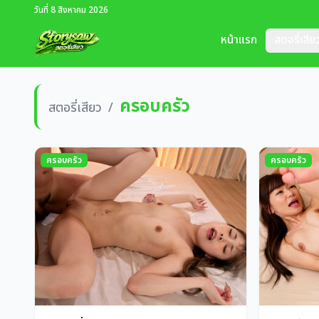
วันที่ 8 สิงหาคม 2026
หน้าแรก
สตอรี่เสีย
ครอบครัว
สตอรี่เสียว
/
ครอบครัว
ครอบครัว